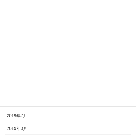
アーカイブ
2024年12月
2021年9月
2020年11月
2020年9月
2020年5月
2020年4月
2020年1月
2019年7月
2019年3月