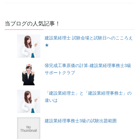
当ブログの人気記事！
建設業経理士 試験会場と試験日へのこころえ
★
⑭完成工事原価の計算-建設業経理事務士3級
サポートクラブ
「建設業経理士」と「建設業経理事務士」の
違いは
建設業経理事務士3級の試験出題範囲