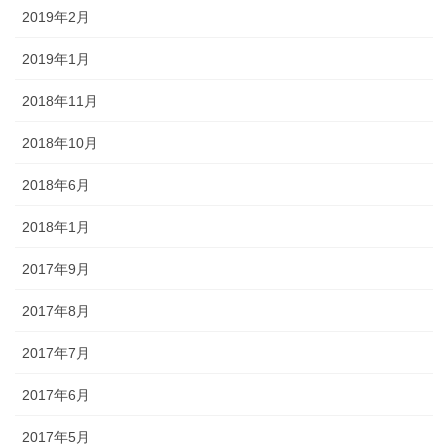
2019年2月
2019年1月
2018年11月
2018年10月
2018年6月
2018年1月
2017年9月
2017年8月
2017年7月
2017年6月
2017年5月