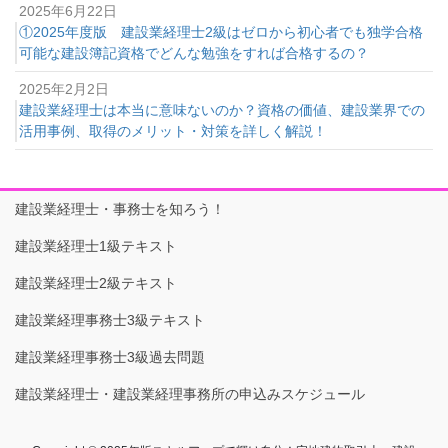
2025年6月22日
①2025年度版 建設業経理士2級はゼロから初心者でも独学合格
可能な建設簿記資格でどんな勉強をすれば合格するの？
2025年2月2日
建設業経理士は本当に意味ないのか？資格の価値、建設業界での
活用事例、取得のメリット・対策を詳しく解説！
建設業経理士・事務士を知ろう！
建設業経理士1級テキスト
建設業経理士2級テキスト
建設業経理事務士3級テキスト
建設業経理事務士3級過去問題
建設業経理士・建設業経理事務所の申込みスケジュール