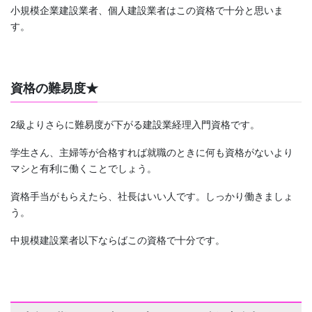
小規模企業建設業者、個人建設業者はこの資格で十分と思いま
す。
資格の難易度★
2級よりさらに難易度が下がる建設業経理入門資格です。
学生さん、主婦等が合格すれば就職のときに何も資格がないより
マシと有利に働くことでしょう。
資格手当がもらえたら、社長はいい人です。しっかり働きましょ
う。
中規模建設業者以下ならばこの資格で十分です。