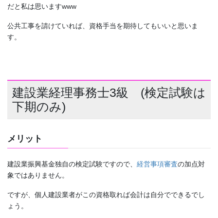
だと私は思いますwww
公共工事を請けていれば、資格手当を期待してもいいと思いま
す。
建設業経理事務士3級 (検定試験は
下期のみ)
メリット
建設業振興基金独自の検定試験ですので、
経営事項審査
の加点対
象ではありません。
ですが、個人建設業者がこの資格取れば会計は自分でできるでし
ょう。