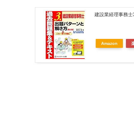
建設業経理事務士
Amazon