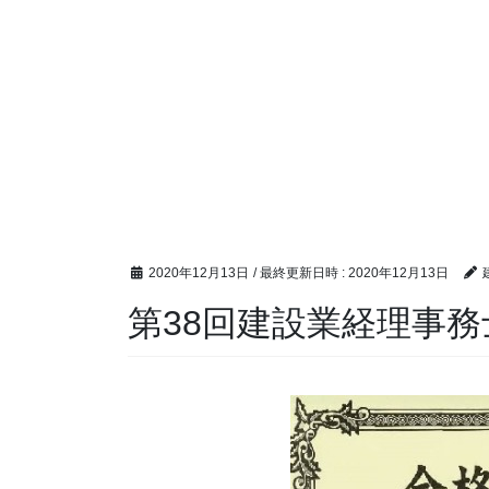
2020年12月13日
/ 最終更新日時 :
2020年12月13日
第38回建設業経理事