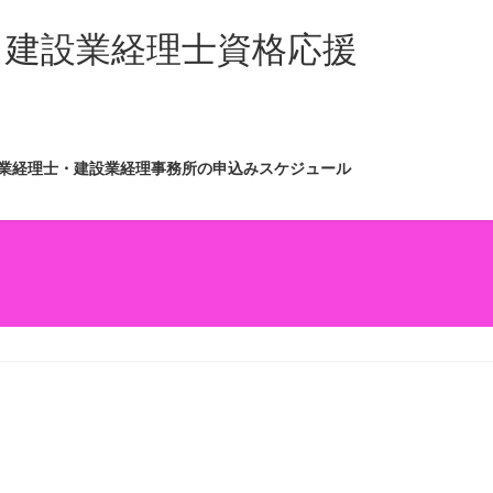
・建設業経理士資格応援
業経理士・建設業経理事務所の申込みスケジュール