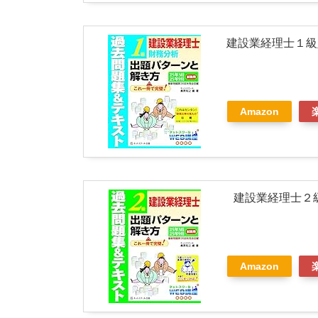
建設業経理士１級
Amazon
建設業経理士２
Amazon