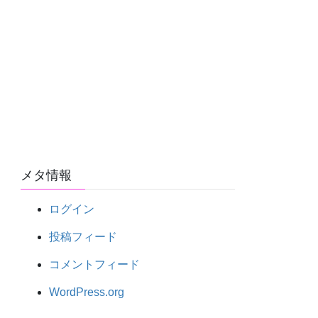
メタ情報
ログイン
投稿フィード
コメントフィード
WordPress.org