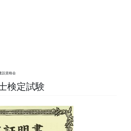
建設資格会
務士検定試験