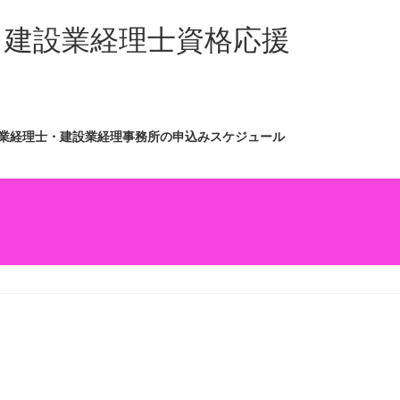
・建設業経理士資格応援
業経理士・建設業経理事務所の申込みスケジュール