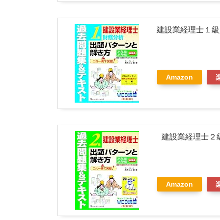
建設業経理士１級
Amazon
建設業経理士２
Amazon