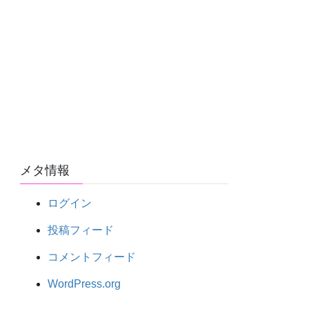
メタ情報
ログイン
投稿フィード
コメントフィード
WordPress.org