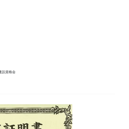
建設資格会