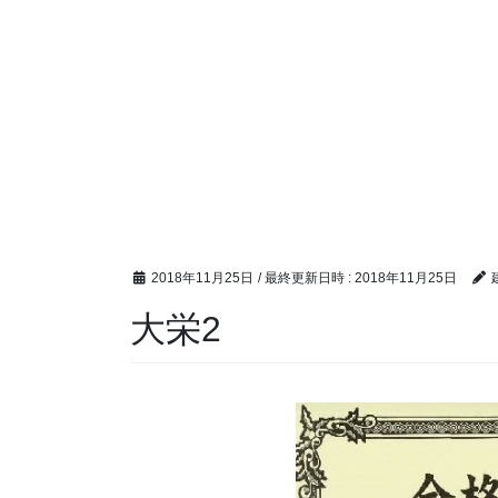
2018年11月25日
/ 最終更新日時 :
2018年11月25日
大栄2