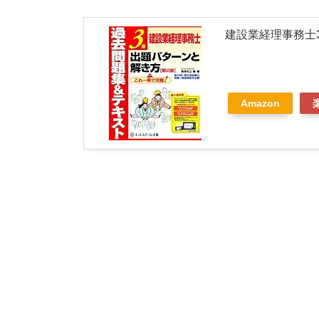
建設業経理事務士
Amazon